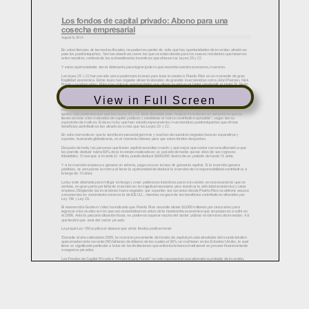
View in Full Screen