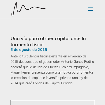
Una vía para atraer capital ante la
tormenta fiscal
6 de agosto de 2015
Ante la turbulencia fiscal existente en el verano de
2015 después que el gobernador Antonio García Padilla
decretó que la deuda de Puerto Rico era impagable,
Miguel Ferrer presenta como alternativa para fomentar
la creación de capital e inversión privada una ley de
2014 que creó Fondos de Capital Privado.