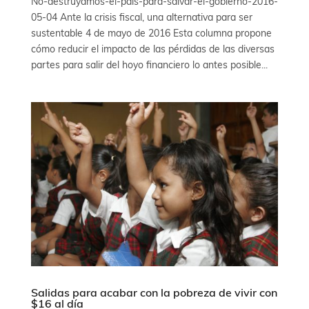
No-destruyamos-el-país-para-salvar-el-gobierno-2016-
05-04 Ante la crisis fiscal, una alternativa para ser
sustentable 4 de mayo de 2016 Esta columna propone
cómo reducir el impacto de las pérdidas de las diversas
partes para salir del hoyo financiero lo antes posible...
Salidas para acabar con la pobreza de vivir con
$16 al día