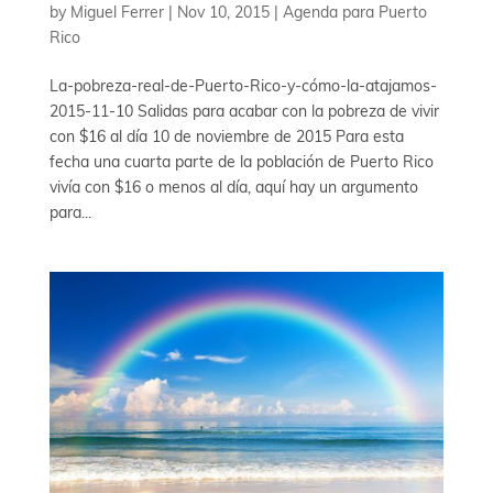
by
Miguel Ferrer
|
Nov 10, 2015
|
Agenda para Puerto
Rico
La-pobreza-real-de-Puerto-Rico-y-cómo-la-atajamos-
2015-11-10 Salidas para acabar con la pobreza de vivir
con $16 al día 10 de noviembre de 2015 Para esta
fecha una cuarta parte de la población de Puerto Rico
vivía con $16 o menos al día, aquí hay un argumento
para...