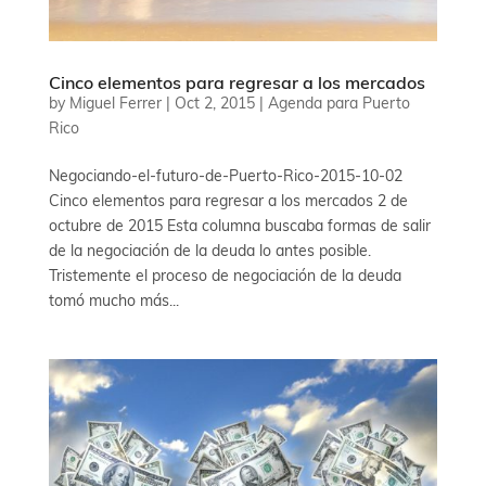
Cinco elementos para regresar a los mercados
by
Miguel Ferrer
|
Oct 2, 2015
|
Agenda para Puerto
Rico
Negociando-el-futuro-de-Puerto-Rico-2015-10-02
Cinco elementos para regresar a los mercados 2 de
octubre de 2015 Esta columna buscaba formas de salir
de la negociación de la deuda lo antes posible.
Tristemente el proceso de negociación de la deuda
tomó mucho más...