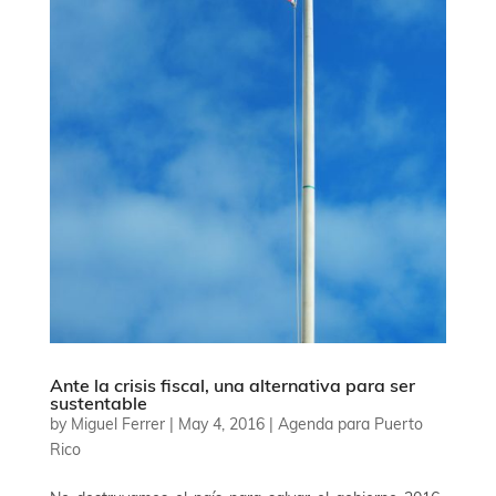
Ante la crisis fiscal, una alternativa para ser
sustentable
by
Miguel Ferrer
|
May 4, 2016
|
Agenda para Puerto
Rico