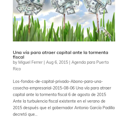
Una vía para atraer capital ante la tormenta
fiscal
by
Miguel Ferrer
|
Aug 6, 2015
|
Agenda para Puerto
Rico
Los-fondos-de-capital-privado-Abono-para-una-
cosecha-empresarial-2015-08-06 Una vía para atraer
capital ante la tormenta fiscal 6 de agosto de 2015
Ante la turbulencia fiscal existente en el verano de
2015 después que el gobernador Antonio García Padilla
decretó que...