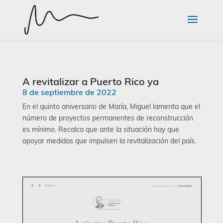
A revitalizar a Puerto Rico ya
8 de septiembre de 2022
En el quinto aniversario de María, Miguel lamenta que el
número de proyectos permanentes de reconstrucción
es mínimo. Recalca que ante la situación hay que
apoyar medidas que impulsen la revitalización del país.