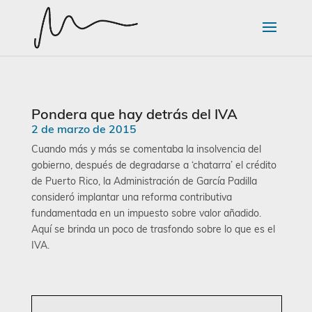
Pondera que hay detrás del IVA
2 de marzo de 2015
Cuando más y más se comentaba la insolvencia del
gobierno, después de degradarse a ‘chatarra’ el crédito
de Puerto Rico, la Administración de García Padilla
consideró implantar una reforma contributiva
fundamentada en un impuesto sobre valor añadido.
Aquí se brinda un poco de trasfondo sobre lo que es el
IVA.