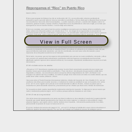
View in Full Screen